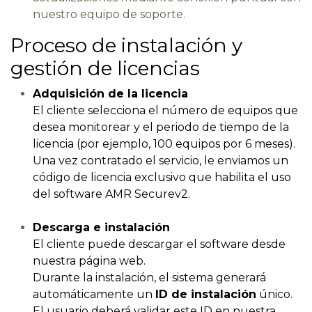
nuestro equipo de soporte.
Proceso de instalación y
gestión de licencias
Adquisición de la licencia
El cliente selecciona el número de equipos que
desea monitorear y el periodo de tiempo de la
licencia (por ejemplo, 100 equipos por 6 meses).
Una vez contratado el servicio, le enviamos un
código de licencia exclusivo que habilita el uso
del software AMR Securev2.
Descarga e instalación
El cliente puede descargar el software desde
nuestra página web.
Durante la instalación, el sistema generará
automáticamente un
ID de instalación
único.
El usuario deberá validar este ID en nuestra