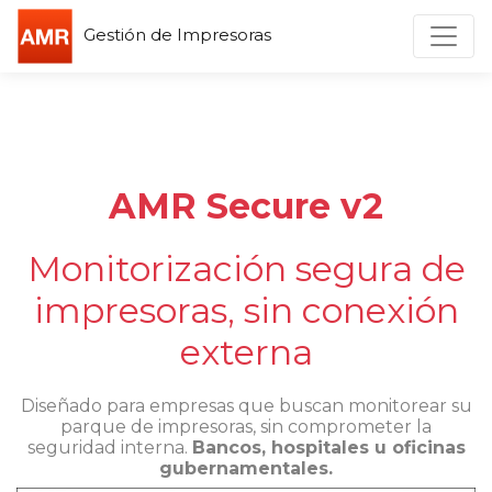
Toggl
Gestión de Impresoras
AMR Secure v2
Monitorización segura de
impresoras, sin conexión
externa
Diseñado para empresas que buscan monitorear su
parque de impresoras, sin comprometer la
seguridad interna.
Bancos, hospitales u oficinas
gubernamentales.