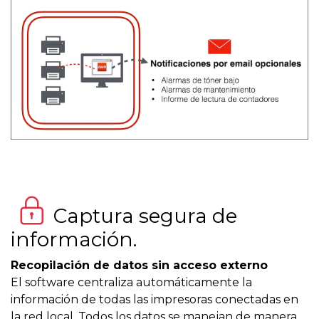
Captura segura de
información.
Recopilación de datos sin acceso externo
El software centraliza automáticamente la
información de todas las impresoras conectadas en
la red local. Todos los datos se manejan de manera