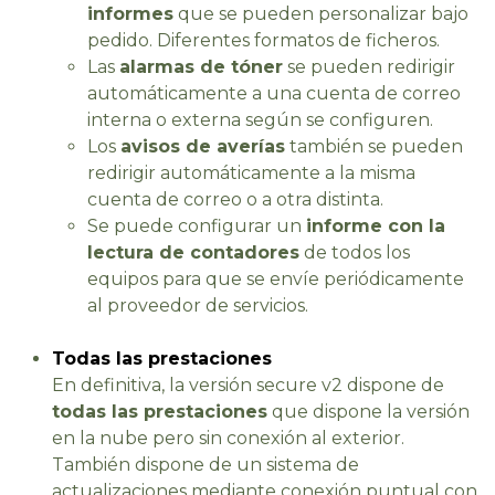
informes
que se pueden personalizar bajo
pedido. Diferentes formatos de ficheros.
Las
alarmas de tóner
se pueden redirigir
automáticamente a una cuenta de correo
interna o externa según se configuren.
Los
avisos de averías
también se pueden
redirigir automáticamente a la misma
cuenta de correo o a otra distinta.
Se puede configurar un
informe con la
lectura de contadores
de todos los
equipos para que se envíe periódicamente
al proveedor de servicios.
Todas las prestaciones
En definitiva, la versión secure v2 dispone de
todas las prestaciones
que dispone la versión
en la nube pero sin conexión al exterior.
También dispone de un sistema de
actualizaciones mediante conexión puntual con