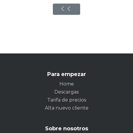
Para empezar
Home
Descargas
Tarifa de precios
Alta nuevo cliente
Sobre nosotros