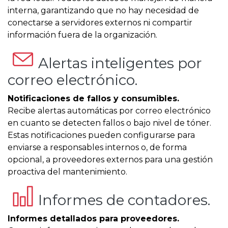
interna, garantizando que no hay necesidad de
conectarse a servidores externos ni compartir
información fuera de la organización.
Alertas inteligentes por
correo electrónico.
Notificaciones de fallos y consumibles.
Recibe alertas automáticas por correo electrónico
en cuanto se detecten fallos o bajo nivel de tóner.
Estas notificaciones pueden configurarse para
enviarse a responsables internos o, de forma
opcional, a proveedores externos para una gestión
proactiva del mantenimiento.
Informes de contadores.
Informes detallados para proveedores.