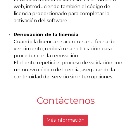
web, introduciendo también el código de
licencia proporcionado para completar la
activación del software.
Renovación de la licencia
Cuando la licencia se acerque a su fecha de
vencimiento, recibirá una notificación para
proceder con la renovación.
El cliente repetirá el proceso de validación con
un nuevo código de licencia, asegurando la
continuidad del servicio sin interrupciones.
Contáctenos
Más información