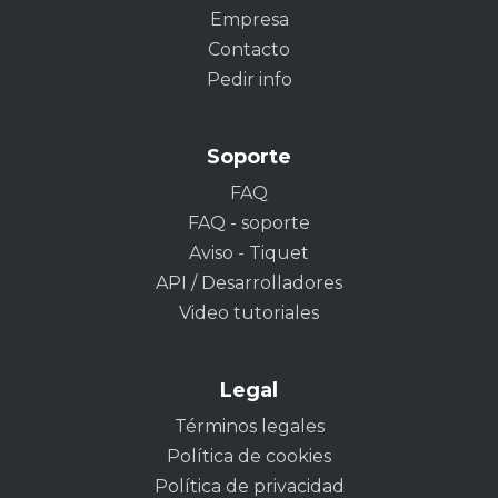
Empresa
Contacto
Pedir info
Soporte
FAQ
FAQ - soporte
Aviso - Tiquet
API / Desarrolladores
Video tutoriales
Legal
Términos legales
Política de cookies
Política de privacidad