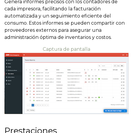
Genera informes precisos con los contadores de
cada impresora, facilitando la facturación
automatizada y un seguimiento eficiente del
consumo. Estos informes se pueden compartir con
proveedores externos para asegurar una
administración óptima de inventarios y costos.
Captura de pantalla
Prestaciones