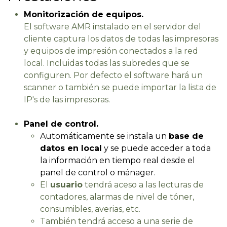
Monitorización de equipos.
El software AMR instalado en el servidor del
cliente captura los datos de todas las impresoras
y equipos de impresión conectados a la red
local. Incluidas todas las subredes que se
configuren. Por defecto el software hará un
scanner o también se puede importar la lista de
IP's de las impresoras.
Panel de control.
Automáticamente se instala un
base de
datos en local
y se puede acceder a toda
la información en tiempo real desde el
panel de control o mánager.
El
usuario
tendrá aceso a las lecturas de
contadores, alarmas de nivel de tóner,
consumibles, averias, etc.
También tendrá acceso a una serie de